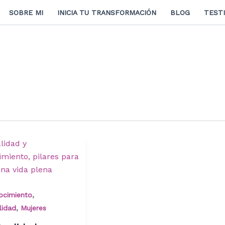
SOBRE MI
INICIA TU TRANSFORMACIÓN
BLOG
TEST
,
ocimiento
,
lidad
Mujeres