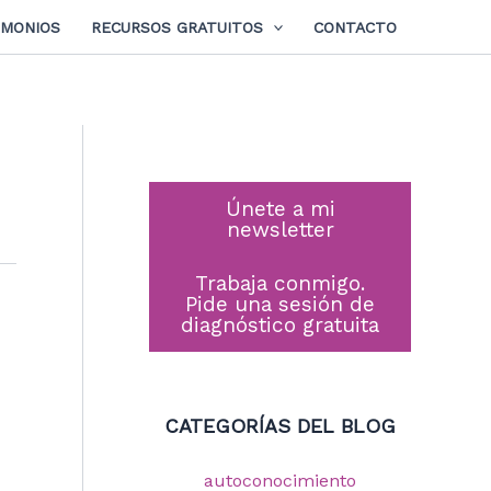
IMONIOS
RECURSOS GRATUITOS
CONTACTO
Únete a mi
newsletter
Trabaja conmigo.
Pide una sesión de
diagnóstico gratuita
CATEGORÍAS DEL BLOG
autoconocimiento