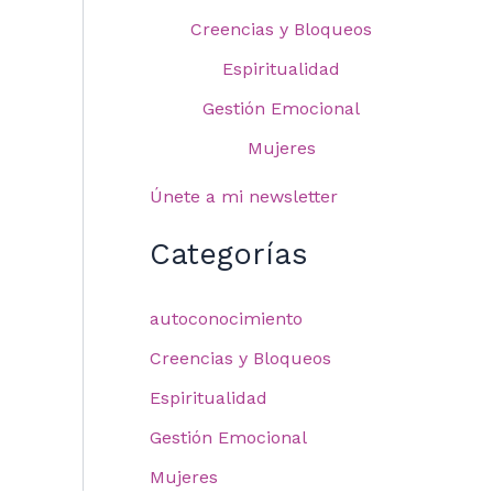
Creencias y Bloqueos
Espiritualidad
Gestión Emocional
Mujeres
Únete a mi newsletter
Categorías
autoconocimiento
Creencias y Bloqueos
Espiritualidad
Gestión Emocional
Mujeres