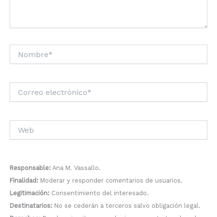
Nombre*
Correo
electrónico*
Web
Responsable:
Ana M. Vassallo.
Finalidad:
Moderar y responder comentarios de usuarios.
Legitimación:
Consentimiento del interesado.
Destinatarios:
No se cederán a terceros salvo obligación legal.