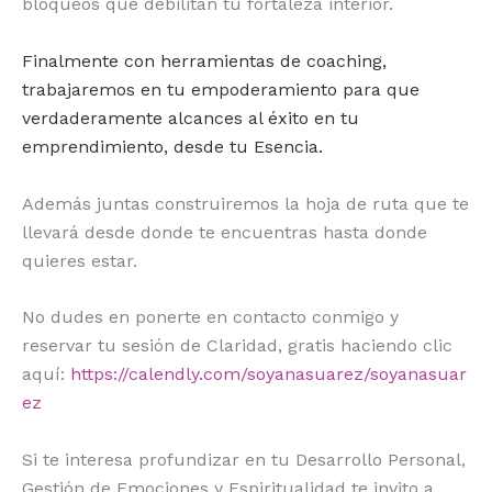
bloqueos que debilitan tu fortaleza interior.
Finalmente con herramientas de coaching,
trabajaremos en tu empoderamiento para que
verdaderamente alcances al éxito en tu
emprendimiento, desde tu Esencia.
Además juntas construiremos la hoja de ruta que te
llevará desde donde te encuentras hasta donde
quieres estar.
No dudes en ponerte en contacto conmigo y
reservar tu sesión de Claridad, gratis haciendo clic
aquí:
https://calendly.com/soyanasuarez/soyanasuar
ez
Si te interesa profundizar en tu Desarrollo Personal,
Gestión de Emociones y Espiritualidad te invito a