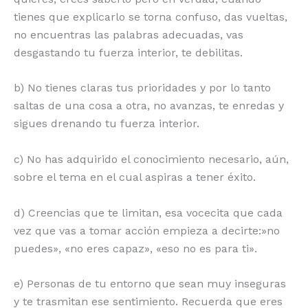
tienes que explicarlo se torna confuso, das vueltas,
no encuentras las palabras adecuadas, vas
desgastando tu fuerza interior, te debilitas.
b) No tienes claras tus prioridades y por lo tanto
saltas de una cosa a otra, no avanzas, te enredas y
sigues drenando tu fuerza interior.
c) No has adquirido el conocimiento necesario, aún,
sobre el tema en el cual aspiras a tener éxito.
d) Creencias que te limitan, esa vocecita que cada
vez que vas a tomar acción empieza a decirte:»no
puedes», «no eres capaz», «eso no es para ti».
e) Personas de tu entorno que sean muy inseguras
y te trasmitan ese sentimiento. Recuerda que eres