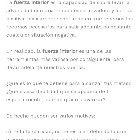
La
fuerza interior
es la capacidad de sobrellevar la
adversidad con una mirada esperanzadora y actitud
positiva, básicamente confiando en que tenemos los
recursos necesarios para salir adelante no obstante
cualquier situación negativa.
En realidad, la
fuerza interior
es una de las
herramientas más valiosa por consiguiente, para
llevar adelante nuestros sueños.
¿Que es lo que te detiene para alcanzar tus metas?
¿Que es esa debilidad que se apodera de ti
especialmente, cuando quieres avanzar?
De hecho pueden ser varios motivos:
a) Te falta claridad, no tienes bien definido lo que
quieres, crees saberlo pero en verdad, cuando