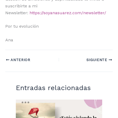
suscribirte a mi
Newsletter:
https://soyanasuarez.com/newsletter/
Por tu evolución
Ana
ANTERIOR
SIGUIENTE
Entradas relacionadas