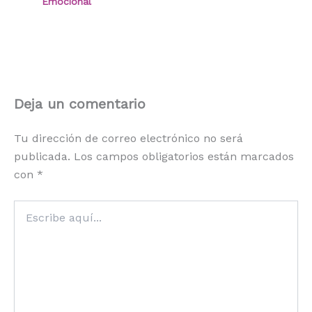
Emocional
Deja un comentario
Tu dirección de correo electrónico no será
publicada.
Los campos obligatorios están marcados
con
*
Escribe
aquí...