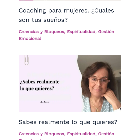
Coaching para mujeres. ¿Cuales
son tus sueños?
Creencias y Bloqueos
,
Espiritualidad
,
Gestión
Emocional
Sabes realmente lo que quieres?
Creencias y Bloqueos
,
Espiritualidad
,
Gestión