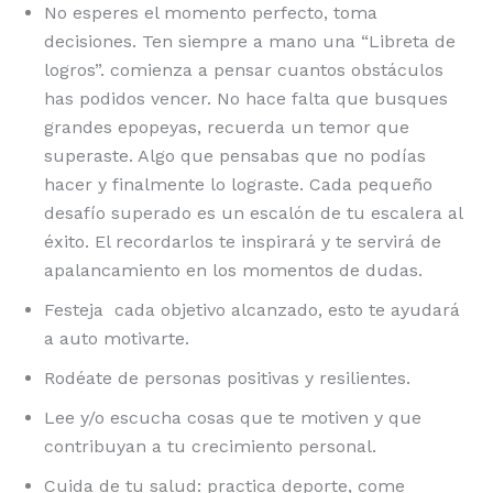
No esperes el momento perfecto, toma
decisiones. Ten siempre a mano una “Libreta de
logros”. comienza a pensar cuantos obstáculos
has podidos vencer. No hace falta que busques
grandes epopeyas, recuerda un temor que
superaste. Algo que pensabas que no podías
hacer y finalmente lo lograste. Cada pequeño
desafío superado es un escalón de tu escalera al
éxito. El recordarlos te inspirará y te servirá de
apalancamiento en los momentos de dudas.
Festeja cada objetivo alcanzado, esto te ayudará
a auto motivarte.
Rodéate de personas positivas y resilientes.
Lee y/o escucha cosas que te motiven y que
contribuyan a tu crecimiento personal.
Cuida de tu salud: practica deporte, come