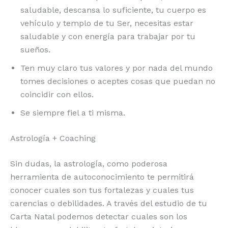
saludable, descansa lo suficiente, tu cuerpo es
vehículo y templo de tu Ser, necesitas estar
saludable y con energía para trabajar por tu
sueños.
Ten muy claro tus valores y por nada del mundo
tomes decisiones o aceptes cosas que puedan no
coincidir con ellos.
Se siempre fiel a ti misma.
Astrología + Coaching
Sin dudas, la astrología, como poderosa
herramienta de autoconocimiento te permitirá
conocer cuales son tus fortalezas y cuales tus
carencias o debilidades. A través del estudio de tu
Carta Natal podemos detectar cuales son los