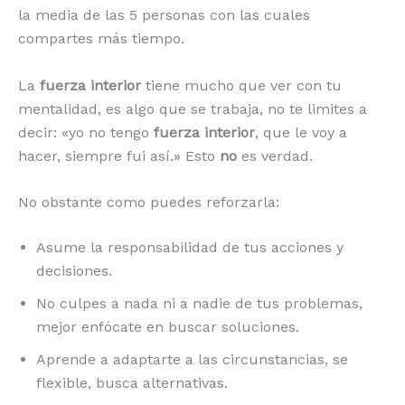
la media de las 5 personas con las cuales
compartes más tiempo.
La
fuerza interior
tiene mucho que ver con tu
mentalidad, es algo que se trabaja, no te limites a
decir: «yo no tengo
fuerza interior
, que le voy a
hacer, siempre fui así.» Esto
no
es verdad.
No obstante como puedes reforzarla:
Asume la responsabilidad de tus acciones y
decisiones.
No culpes a nada ni a nadie de tus problemas,
mejor enfócate en buscar soluciones.
Aprende a adaptarte a las circunstancias, se
flexible, busca alternativas.