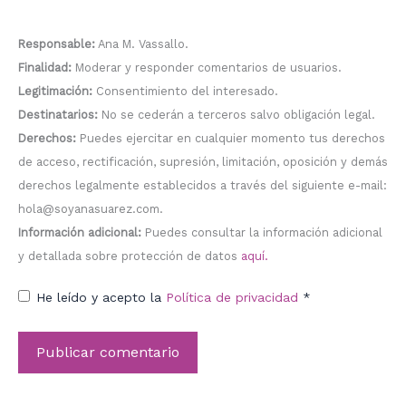
Responsable:
Ana M. Vassallo.
Finalidad:
Moderar y responder comentarios de usuarios.
Legitimación:
Consentimiento del interesado.
Destinatarios:
No se cederán a terceros salvo obligación legal.
Derechos:
Puedes ejercitar en cualquier momento tus derechos
de acceso, rectificación, supresión, limitación, oposición y demás
derechos legalmente establecidos a través del siguiente e-mail:
hola@soyanasuarez.com.
Información adicional:
Puedes consultar la información adicional
y detallada sobre protección de datos
aquí.
He leído y acepto la
Política de privacidad
*