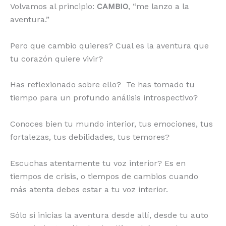
Volvamos al principio:
CAMBIO
, “me lanzo a la
aventura.”
Pero que cambio quieres? Cual es la aventura que
tu corazón quiere vivir?
Has reflexionado sobre ello? Te has tomado tu
tiempo para un profundo análisis introspectivo?
Conoces bien tu mundo interior, tus emociones, tus
fortalezas, tus debilidades, tus temores?
Escuchas atentamente tu voz interior? Es en
tiempos de crisis, o tiempos de cambios cuando
más atenta debes estar a tu voz interior.
Sólo si inicias la aventura desde allí, desde tu auto