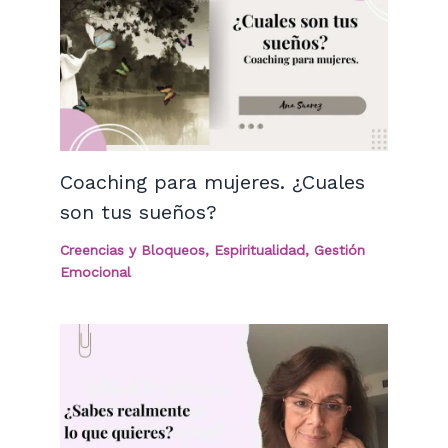
Coaching para mujeres. ¿Cuales
son tus sueños?
Creencias y Bloqueos
,
Espiritualidad
,
Gestión
Emocional