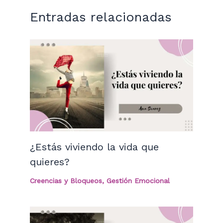
Entradas relacionadas
¿Estás viviendo la vida que
quieres?
Creencias y Bloqueos
,
Gestión Emocional