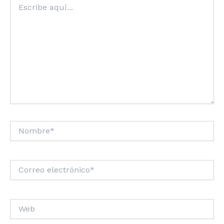
aquí...
Nombre*
Correo
electrónico*
Web