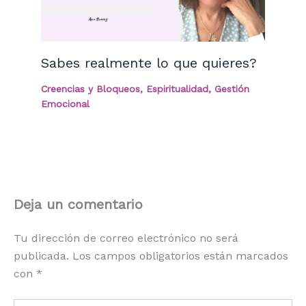
Sabes realmente lo que quieres?
Creencias y Bloqueos
,
Espiritualidad
,
Gestión
Emocional
Deja un comentario
Tu dirección de correo electrónico no será
publicada.
Los campos obligatorios están marcados
con
*
Escribe