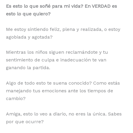
Es esto lo que soñé para mi vida? En VERDAD es
esto lo que quiero?
Me estoy sintiendo feliz, plena y realizada, o estoy
agobiada y agotada?
Mientras los niños siguen reclamándote y tu
sentimiento de culpa e inadecuación te van
ganando la partida.
Algo de todo esto te suena conocido? Como estás
manejando tus emociones ante los tiempos de
cambio?
Amiga, esto lo veo a diario, no eres la única. Sabes
por que ocurre?