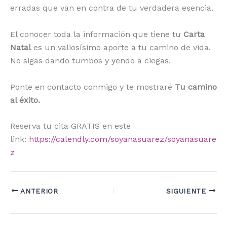
erradas que van en contra de tu verdadera esencia.
El conocer toda la información que tiene tu
Carta
Natal
es un valiosísimo aporte a tu camino de vida.
No sigas dando tumbos y yendo a ciegas.
Ponte en contacto conmigo y te mostraré
Tu camino
al éxito.
Reserva tu cita GRATIS en este
link:
https://calendly.com/soyanasuarez/soyanasuare
z
ANTERIOR
SIGUIENTE