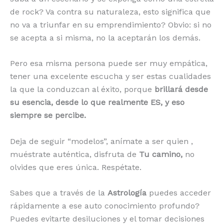
de rock? Va contra su naturaleza, esto significa que
no va a triunfar en su emprendimiento? Obvio: si no
se acepta a si misma, no la aceptarán los demás.
Pero esa misma persona puede ser muy empática,
tener una excelente escucha y ser estas cualidades
la que la conduzcan al éxito, porque
brillará desde
su esencia, desde lo que realmente ES, y eso
siempre se percibe.
Deja de seguir “modelos”, anímate a ser quien ,
muéstrate auténtica, disfruta de
Tu camino,
no
olvides que eres única. Respétate.
Sabes que a través de la
Astrología
puedes acceder
rápidamente a ese auto conocimiento profundo?
Puedes evitarte desiluciones y el tomar decisiones