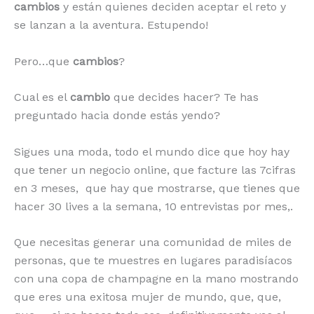
cambios
y están quienes deciden aceptar el reto y
se lanzan a la aventura. Estupendo!
Pero…que
cambios
?
Cual es el
cambio
que decides hacer? Te has
preguntado hacia donde estás yendo?
Sigues una moda, todo el mundo dice que hoy hay
que tener un negocio online, que facture las 7cifras
en 3 meses, que hay que mostrarse, que tienes que
hacer 30 lives a la semana, 10 entrevistas por mes,.
Que necesitas generar una comunidad de miles de
personas, que te muestres en lugares paradisíacos
con una copa de champagne en la mano mostrando
que eres una exitosa mujer de mundo, que, que,